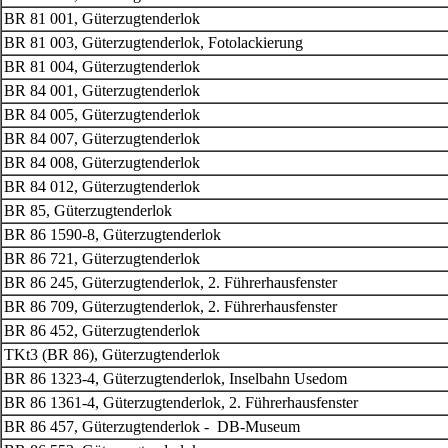
BR 81 001, Güterzugtenderlok
BR 81 003, Güterzugtenderlok, Fotolackierung
BR 81 004, Güterzugtenderlok
BR 84 001, Güterzugtenderlok
BR 84 005, Güterzugtenderlok
BR 84 007, Güterzugtenderlok
BR 84 008, Güterzugtenderlok
BR 84 012, Güterzugtenderlok
BR 85, Güterzugtenderlok
BR 86 1590-8, Güterzugtenderlok
BR 86 721, Güterzugtenderlok
BR 86 245, Güterzugtenderlok, 2. Führerhausfenster
BR 86 709, Güterzugtenderlok, 2. Führerhausfenster
BR 86 452, Güterzugtenderlok
TKt3 (BR 86), Güterzugtenderlok
BR 86 1323-4, Güterzugtenderlok, Inselbahn Usedom
BR 86 1361-4, Güterzugtenderlok, 2. Führerhausfenster
BR 86 457, Güterzugtenderlok - DB-Museum