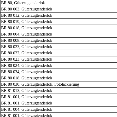
BR 80, Güterzugtenderlok
BR 80 003, Güterzugtenderlok
BR 80 012, Güterzugtenderlok
BR 80 019, Güterzugtenderlok
BR 80 018, Güterzugtenderlok
BR 80 004, Güterzugtenderlok
BR 80 008, Güterzugtenderlok
BR 80 023, Güterzugtenderlok
BR 80 022, Güterzugtenderlok
BR 80 023, Güterzugtenderlok
BR 80 024, Güterzugtenderlok
BR 80 034, Güterzugtenderlok
BR 80 018, Güterzugtenderlok
BR 80 030, Güterzugtenderlok, Fotolackierung
BR 81 013, Güterzugtenderlok
BR 81 001, Güterzugtenderlok
BR 81 001, Güterzugtenderlok
BR 81 004, Güterzugtenderlok
BR 81 001, Güterzugtenderlok