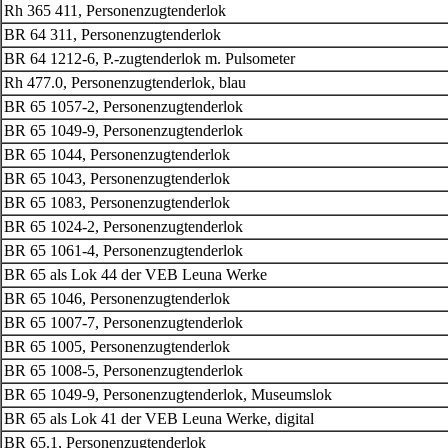
Rh 365 411, Personenzugtenderlok
BR 64 311, Personenzugtenderlok
BR 64 1212-6, P.-zugtenderlok m. Pulsometer
Rh 477.0, Personenzugtenderlok, blau
BR 65 1057-2, Personenzugtenderlok
BR 65 1049-9, Personenzugtenderlok
BR 65 1044, Personenzugtenderlok
BR 65 1043, Personenzugtenderlok
BR 65 1083, Personenzugtenderlok
BR 65 1024-2, Personenzugtenderlok
BR 65 1061-4, Personenzugtenderlok
BR 65 als Lok 44 der VEB Leuna Werke
BR 65 1046, Personenzugtenderlok
BR 65 1007-7, Personenzugtenderlok
BR 65 1005, Personenzugtenderlok
BR 65 1008-5, Personenzugtenderlok
BR 65 1049-9, Personenzugtenderlok, Museumslok
BR 65 als Lok 41 der VEB Leuna Werke, digital
BR 65.1, Personenzugtenderlok