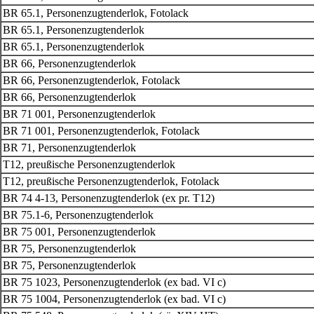
BR 65.1, Personenzugtenderlok, Fotolack
BR 65.1, Personenzugtenderlok
BR 65.1, Personenzugtenderlok
BR 66, Personenzugtenderlok
BR 66, Personenzugtenderlok, Fotolack
BR 66, Personenzugtenderlok
BR 71 001, Personenzugtenderlok
BR 71 001, Personenzugtenderlok, Fotolack
BR 71, Personenzugtenderlok
T12, preußische Personenzugtenderlok
T12, preußische Personenzugtenderlok, Fotolack
BR 74 4-13, Personenzugtenderlok (ex pr. T12)
BR 75.1-6, Personenzugtenderlok
BR 75 001, Personenzugtenderlok
BR 75, Personenzugtenderlok
BR 75, Personenzugtenderlok
BR 75 1023, Personenzugtenderlok (ex bad. VI c)
BR 75 1004, Personenzugtenderlok (ex bad. VI c)