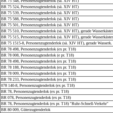
BR 75 548, Personenzugtenderlok (sä. XIV HT)
BR 75 524, Personenzugtenderlok (sä. XIV HT)
BR 75 539, Personenzugtenderlok (sä. XIV HT)
BR 75 588, Personenzugtenderlok (sä. XIV HT)
BR 75 501, Personenzugtenderlok
(sä. XIV HT)
BR 75 510, Personenzugtenderlok (sä. XIV HT), gerade Wasserkäste
BR 75 515, Personenzugtenderlok (sä. XIV HT), gerade Wasserkäste
BR 75 1515-8, Personenzugtenderlok (sä. XIV HT), gerade Wasserk.
BR 78 498, Personenzugtenderlok (ex pr. T18)
BR 78 008, Personenzugtenderlok (e pr. T18)
BR 78 498, Personenzugtenderlok (ex pr. T18)
BR 78 188, Personenzugtenderlok (ex pr. T18)
BR 78 009, Personenzugtenderlok (ex pr. T18)
BR 78 233, Personenzugtenderlok (ex pr. T18)
078 140-8, Personenzugtenderlok (ex pr. T18)
BR 78, Personenzugtenderlok (ex pr. T18)
BR 078, Personenzugtenderlok (ex pr. T18)
BR 78, Personenzugtenderlok (ex pr. T18) "Ruhr-Schnell-Verkehr"
BR 80 009, Güterzugtenderlok