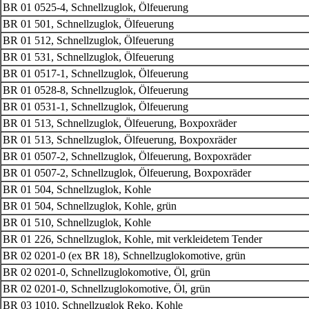
BR 01 0525-4, Schnellzuglok, Ölfeuerung
BR 01 501, Schnellzuglok, Ölfeuerung
BR 01 512, Schnellzuglok, Ölfeuerung
BR 01 531, Schnellzuglok, Ölfeuerung
BR 01 0517-1, Schnellzuglok, Ölfeuerung
BR 01 0528-8, Schnellzuglok, Ölfeuerung
BR 01 0531-1, Schnellzuglok, Ölfeuerung
BR 01 513, Schnellzuglok, Ölfeuerung, Boxpoxräder
BR 01 513, Schnellzuglok, Ölfeuerung, Boxpoxräder
BR 01 0507-2, Schnellzuglok, Ölfeuerung, Boxpoxräder
BR 01 0507-2, Schnellzuglok, Ölfeuerung, Boxpoxräder
BR 01 504, Schnellzuglok, Kohle
BR 01 504, Schnellzuglok, Kohle, grün
BR 01 510, Schnellzuglok, Kohle
BR 01 226, Schnellzuglok, Kohle, mit verkleidetem Tender
BR 02 0201-0 (ex BR 18), Schnellzuglokomotive, grün
BR 02 0201-0, Schnellzuglokomotive, Öl, grün
BR 02 0201-0, Schnellzuglokomotive, Öl, grün
BR 03 1010, Schnellzuglok Reko, Kohle