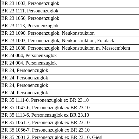
BR 23 1003, Personenzuglok
BR 23 1111, Personenzuglok
BR 23 1056, Personenzuglok
BR 23 1113, Personenzuglok
BR 23 1090, Personenzuglok, Neukonstruktion
BR 23 1003, Personenzuglok, Neukonstruktion, Fotolack
BR 23 1088, Personenzuglok, Neukonstruktion m. Messeemblem
BR 24 004, Personenzuglok
BR 24 004, Personenzuglok
BR 24, Personenzuglok
BR 24, Personenzuglok
BR 24, Personenzuglok
BR 24, Personenzuglok
BR 35 1111-0, Personenzuglok ex BR 23.10
BR 35 1047-6, Personenzuglok ex BR 23.10
BR 35 1113-6, Personenzuglok ex BR 23.10
BR 35 1061-7, Personenzuglok ex BR 23.10
BR 35 1056-7, Personenzuglok ex BR 23.10
BR 35 2001-2, Personenzuglok ex BR 23.10, Giesl