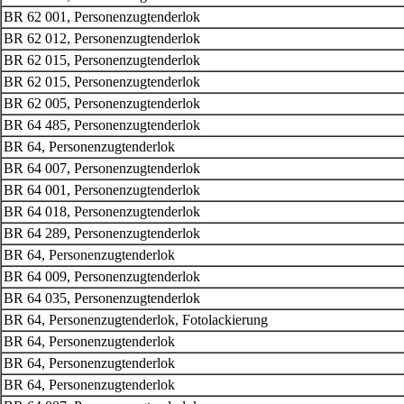
BR 62 001, Personenzugtenderlok
BR 62 012, Personenzugtenderlok
BR 62 015, Personenzugtenderlok
BR 62 015, Personenzugtenderlok
BR 62 005, Personenzugtenderlok
BR 64 485, Personenzugtenderlok
BR 64, Personenzugtenderlok
BR 64 007, Personenzugtenderlok
BR 64 001, Personenzugtenderlok
BR 64 018, Personenzugtenderlok
BR 64 289, Personenzugtenderlok
BR 64, Personenzugtenderlok
BR 64 009, Personenzugtenderlok
BR 64 035, Personenzugtenderlok
BR 64, Personenzugtenderlok, Fotolackierung
BR 64, Personenzugtenderlok
BR 64, Personenzugtenderlok
BR 64, Personenzugtenderlok