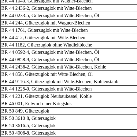
BR 44 1040, Güterzuglok mit Wagner-Blechen
BR 44 2436-2, Güterzuglok mit Witte-Blechen
BR 44 0233-5, Güterzuglok mit Witte-Blechen, Öl
BR 44 244, Güterzuglok mit Wagner-Blechen
BR 44 1761, Güterzuglok mit Witte-Blechen
BR 44 412, Güterzuglok mit Witte-Blechen
BR 44 1182, Güterzuglok ohne Windleitbleche
BR 44 0592-4, Güterzuglok mit Witte-Blechen, Öl
BR 44 0858-9, Güterzuglok mit Witte-Blechen, Öl
BR 44 2436-2, Güterzuglok mit Witte-Blechen, Kohle
BR 44 858, Güterzuglok mit Witte-Blechen, Öl
BR 44 9116-3, Güterzuglok mit Witte-Blechen, Kohlenstaub
BR 44 1225-0, Güterzuglok mit Witte-Blechen
BR 44 221, Güterzuglok Neubaukessel, Kohle
BR 46 001, Entwurf einer Kriegslok
BR 50 849, Güterzuglok
BR 50 3610-8, Güterzuglok
BR 50 3616-5, Güterzuglok
BR 50 4006-8, Güterzuglok