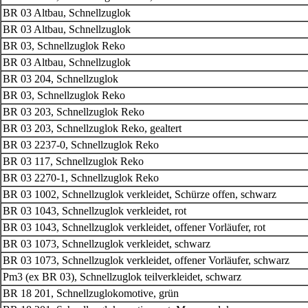
BR 03 Altbau, Schnellzuglok
BR 03 Altbau, Schnellzuglok
BR 03, Schnellzuglok Reko
BR 03 Altbau, Schnellzuglok
BR 03 204, Schnellzuglok
BR 03, Schnellzuglok Reko
BR 03 203, Schnellzuglok Reko
BR 03 203, Schnellzuglok Reko, gealtert
BR 03 2237-0, Schnellzuglok Reko
BR 03 117, Schnellzuglok Reko
BR 03 2270-1, Schnellzuglok Reko
BR 03 1002, Schnellzuglok verkleidet, Schürze offen, schwarz
BR 03 1043, Schnellzuglok verkleidet, rot
BR 03 1043, Schnellzuglok verkleidet, offener Vorläufer, rot
BR 03 1073, Schnellzuglok verkleidet, schwarz
BR 03 1073, Schnellzuglok verkleidet, offener Vorläufer, schwarz
Pm3 (ex BR 03), Schnellzuglok teilverkleidet, schwarz
BR 18 201, Schnellzuglokomotive, grün