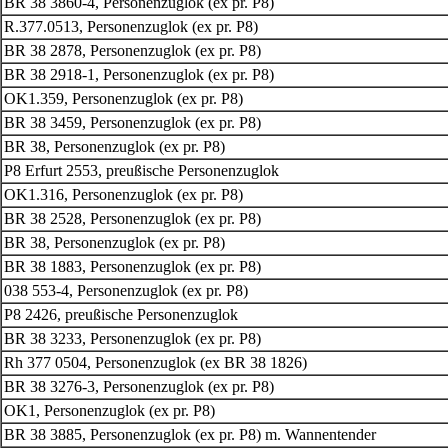
BR 38 3860-4, Personenzuglok (ex pr. P8)
R.377.0513, Personenzuglok (ex pr. P8)
BR 38 2878, Personenzuglok (ex pr. P8)
BR 38 2918-1, Personenzuglok (ex pr. P8)
OK1.359, Personenzuglok (ex pr. P8)
BR 38 3459, Personenzuglok (ex pr. P8)
BR 38, Personenzuglok (ex pr. P8)
P8 Erfurt 2553, preußische Personenzuglok
OK1.316, Personenzuglok (ex pr. P8)
BR 38 2528, Personenzuglok (ex pr. P8)
BR 38, Personenzuglok (ex pr. P8)
BR 38 1883, Personenzuglok (ex pr. P8)
038 553-4, Personenzuglok (ex pr. P8)
P8 2426, preußische Personenzuglok
BR 38 3233, Personenzuglok (ex pr. P8)
Rh 377 0504, Personenzuglok (ex BR 38 1826)
BR 38 3276-3, Personenzuglok (ex pr. P8)
OK1, Personenzuglok (ex pr. P8)
BR 38 3885, Personenzuglok (ex pr. P8) m. Wannentender