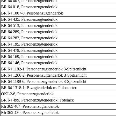
BR 64 007, Personenzugtenderlok
BR 64 018, Personenzugtenderlok
BR 64 1007-0, Personenzugtenderlok
BR 64 435, Personenzugtenderlok
BR 64 513, Personenzugtenderlok
BR 64 289, Personenzugtenderlok
BR 64 282, Personenzugtenderlok
BR 64 195, Personenzugtenderlok
BR 64 478, Personenzugtenderlok
BR 64 169, Personenzugtenderlok
BR 64 146, Personenzugtenderlok
BR 64 1182-1, Personenzugtenderlok 3-Spitzenlicht
BR 64 1266-2, Personenzugtenderlok 3-Spitzenlicht
BR 64 1189-6, Personenzugtenderlok 3-Spitzenlicht
BR 64 1318-1, P.-zugtenderlok m. Pulsometer
OKL2-6, Personenzugtenderlok
BR 64 499, Personenzugtenderlok, Fotolack
Rh 365 404, Personenzugtenderlok
Rh 365 439, Personenzugtenderlok