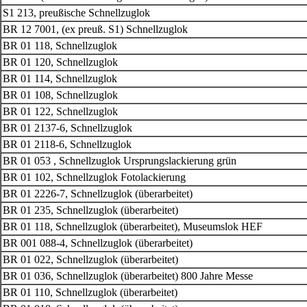
S1 213, preußische Schnellzuglok
BR 12 7001, (ex preuß. S1) Schnellzuglok
BR 01 118, Schnellzuglok
BR 01 120, Schnellzuglok
BR 01 114, Schnellzuglok
BR 01 108, Schnellzuglok
BR 01 122, Schnellzuglok
BR 01 2137-6, Schnellzuglok
BR 01 2118-6, Schnellzuglok
BR 01 053 , Schnellzuglok Ursprungslackierung grün
BR 01 102, Schnellzuglok Fotolackierung
BR 01 2226-7, Schnellzuglok (überarbeitet)
BR 01 235, Schnellzuglok (überarbeitet)
BR 01 118, Schnellzuglok (überarbeitet), Museumslok HEF
BR 001 088-4, Schnellzuglok (überarbeitet)
BR 01 022, Schnellzuglok (überarbeitet)
BR 01 036, Schnellzuglok (überarbeitet) 800 Jahre Messe
BR 01 110, Schnellzuglok (überarbeitet)